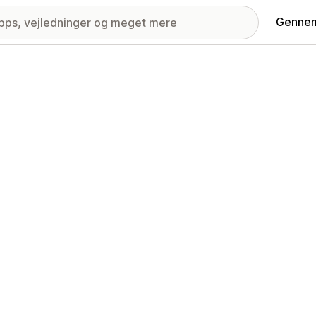
Gennem