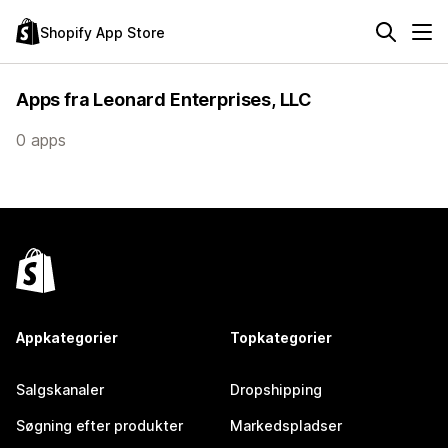
Shopify App Store
Apps fra Leonard Enterprises, LLC
0 apps
Appkategorier
Topkategorier
Salgskanaler
Dropshipping
Søgning efter produkter
Markedspladser