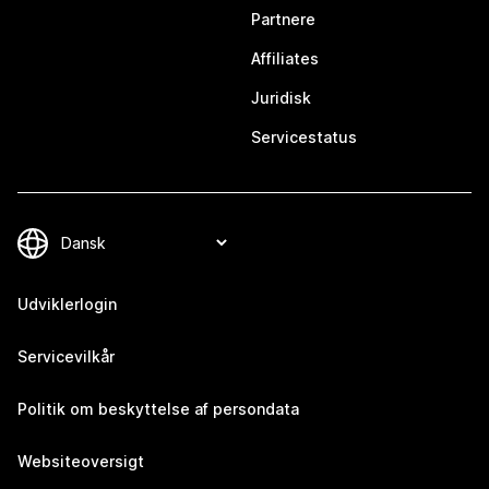
Partnere
Affiliates
Juridisk
Servicestatus
Udviklerlogin
Servicevilkår
Politik om beskyttelse af persondata
Websiteoversigt