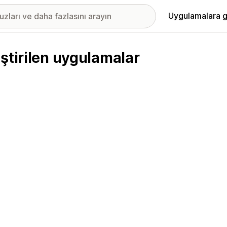
Uygulamalara g
ştirilen uygulamalar