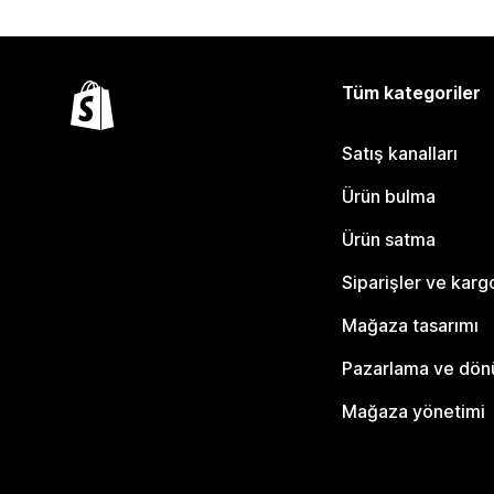
Tüm kategoriler
Satış kanalları
Ürün bulma
Ürün satma
Siparişler ve karg
Mağaza tasarımı
Pazarlama ve dö
Mağaza yönetimi