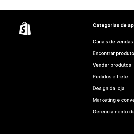
Categorias de ap
Canais de vendas
Encontrar produt
Vender produtos
Pedidos e frete
Design da loja
Marketing e conv
Gerenciamento de