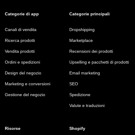
Categorie di app
Categorie principali
Canali di vendita
Dropshipping
Ricerca prodotti
Marketplace
Vendita prodotti
Recensioni dei prodotti
Ordini e spedizioni
Upselling e pacchetti di prodotti
Design del negozio
Email marketing
Marketing e conversioni
SEO
Gestione del negozio
Spedizione
Valute e traduzioni
Risorse
Shopify