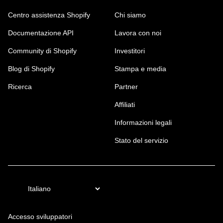
Centro assistenza Shopify
Chi siamo
Documentazione API
Lavora con noi
Community di Shopify
Investitori
Blog di Shopify
Stampa e media
Ricerca
Partner
Affiliati
Informazioni legali
Stato del servizio
Accesso sviluppatori