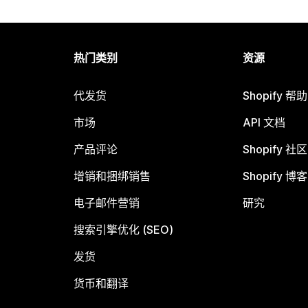
热门类别
资源
代发货
Shopify 帮
市场
API 文档
产品评论
Shopify 社区
增销和捆绑销售
Shopify 博客
电子邮件营销
研究
搜索引擎优化 (SEO)
发货
货币和翻译