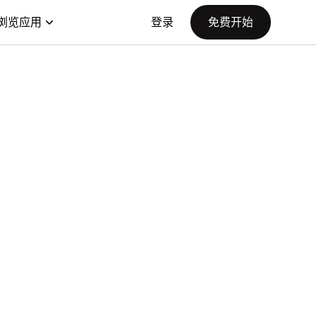
浏览应用
登录
免费开始