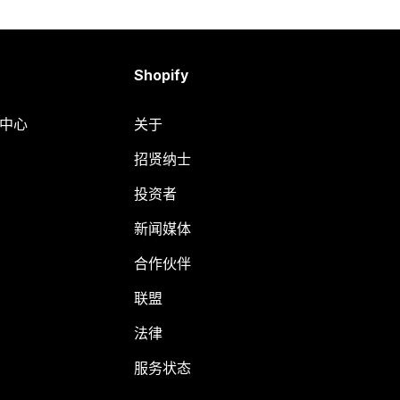
Shopify
助中心
关于
招贤纳士
投资者
新闻媒体
合作伙伴
联盟
法律
服务状态