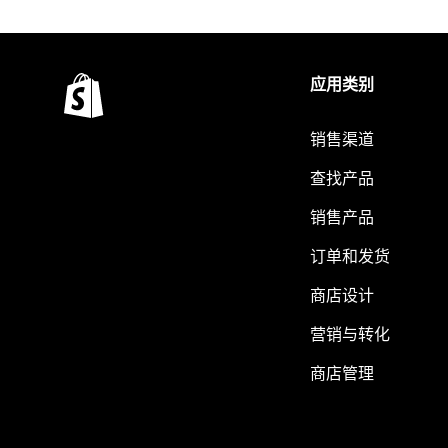
应用类别
销售渠道
查找产品
销售产品
订单和发货
商店设计
营销与转化
商店管理