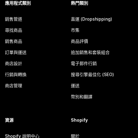
應用程式類別
熱門類別
銷售管道
直運 (Dropshipping)
尋找商品
市集
銷售商品
商品評價
訂單與運送
追加銷售和套裝組合
商店設計
電子郵件行銷
行銷與轉換
搜尋引擎最佳化 (SEO)
商店管理
運送
幣別和翻譯
資源
Shopify
Shopify 說明中心
關於