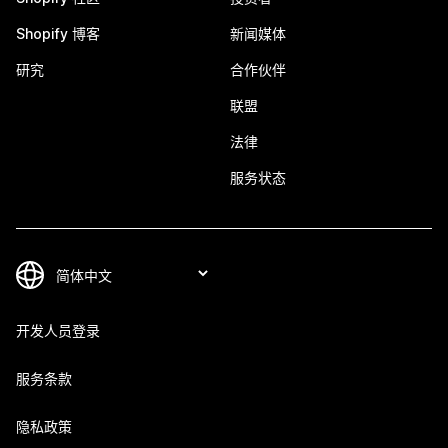
Shopify 博客
新闻媒体
研究
合作伙伴
联盟
法律
服务状态
开发人员登录
服务条款
隐私政策