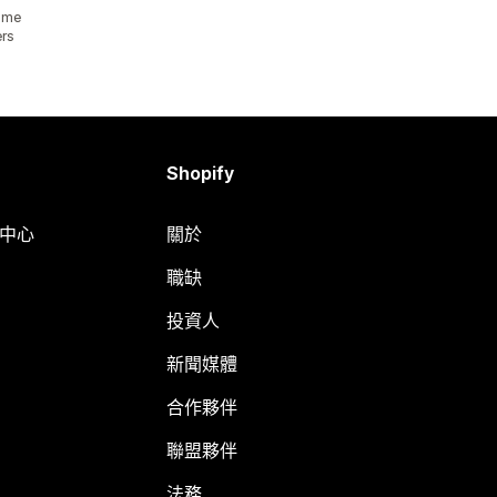
lume
ers
Shopify
明中心
關於
職缺
投資人
新聞媒體
合作夥伴
聯盟夥伴
法務