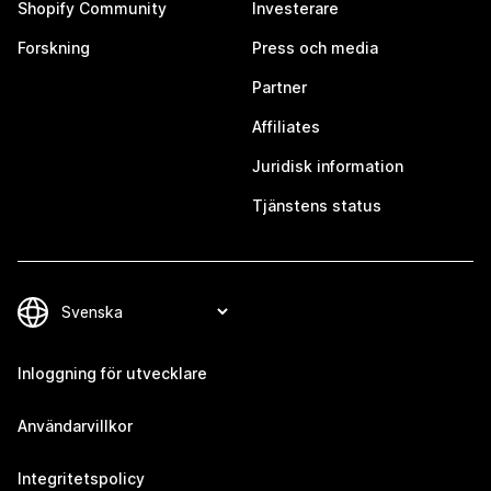
Shopify Community
Investerare
Forskning
Press och media
Partner
Affiliates
Juridisk information
Tjänstens status
Inloggning för utvecklare
Användarvillkor
Integritetspolicy