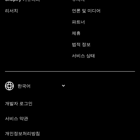
리서치
언론 및 미디어
파트너
제휴
법적 정보
서비스 상태
개발자 로그인
서비스 약관
개인정보처리방침