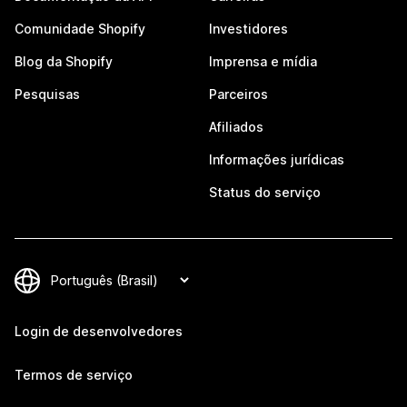
Comunidade Shopify
Investidores
Blog da Shopify
Imprensa e mídia
Pesquisas
Parceiros
Afiliados
Informações jurídicas
Status do serviço
Login de desenvolvedores
Termos de serviço