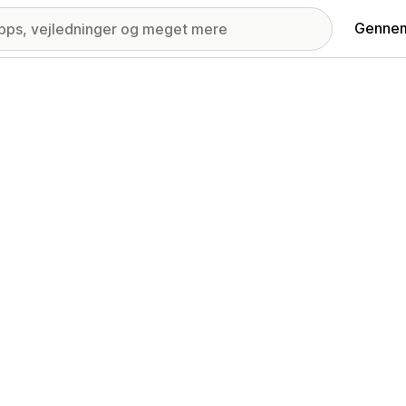
Gennem