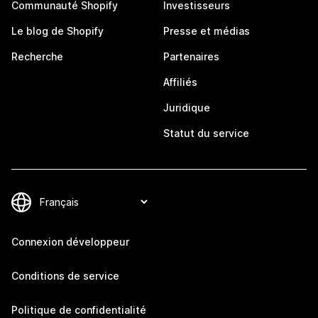
Communauté Shopify
Investisseurs
Le blog de Shopify
Presse et médias
Recherche
Partenaires
Affiliés
Juridique
Statut du service
Connexion développeur
Conditions de service
Politique de confidentialité