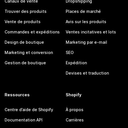
Canaux de vente
Dropshipping
Trouver des produits
Places de marché
Vente de produits
Avis sur les produits
Commandes et expéditions
Ventes incitatives et lots
Design de boutique
Marketing par e-mail
Marketing et conversion
SEO
Gestion de boutique
Expédition
Devises et traduction
Ressources
Shopify
Centre d’aide de Shopify
À propos
Documentation API
Carrières