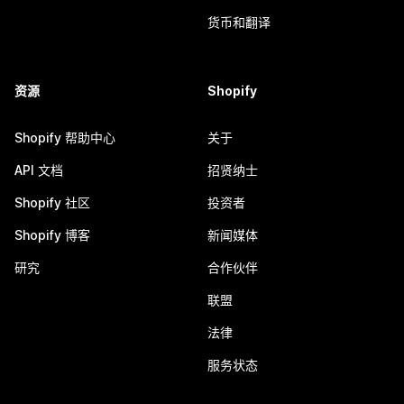
货币和翻译
资源
Shopify
Shopify 帮助中心
关于
API 文档
招贤纳士
Shopify 社区
投资者
Shopify 博客
新闻媒体
研究
合作伙伴
联盟
法律
服务状态