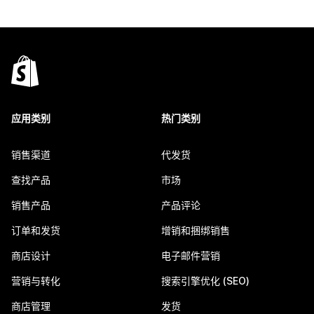
应用类别
热门类别
销售渠道
代发货
查找产品
市场
销售产品
产品评论
订单和发货
增销和捆绑销售
商店设计
电子邮件营销
营销与转化
搜索引擎优化 (SEO)
商店管理
发货