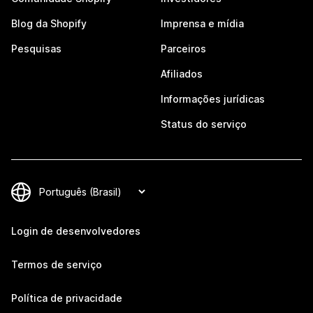
Blog da Shopify
Imprensa e mídia
Pesquisas
Parceiros
Afiliados
Informações jurídicas
Status do serviço
Login de desenvolvedores
Termos de serviço
Política de privacidade