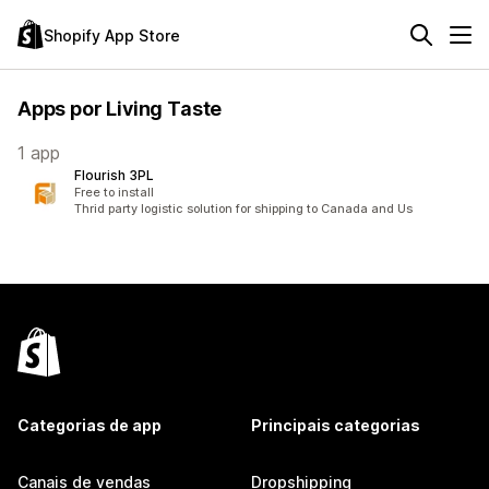
Shopify App Store
Apps por Living Taste
1 app
Flourish 3PL
Free to install
Thrid party logistic solution for shipping to Canada and Us
Categorias de app
Principais categorias
Canais de vendas
Dropshipping