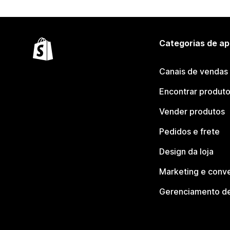
Categorias de ap
Canais de vendas
Encontrar produt
Vender produtos
Pedidos e frete
Design da loja
Marketing e conv
Gerenciamento de