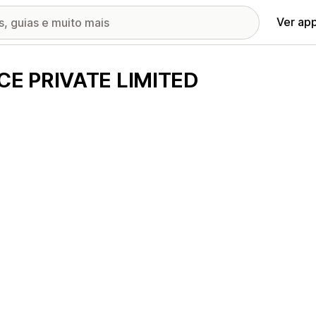
Ver ap
CE PRIVATE LIMITED