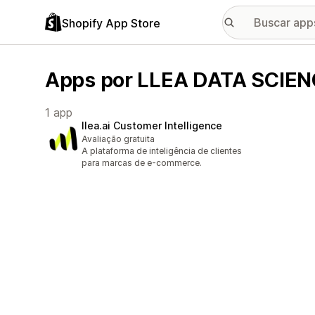
Shopify App Store
Apps por LLEA DATA SCIEN
1 app
llea.ai Customer Intelligence
Avaliação gratuita
A plataforma de inteligência de clientes
para marcas de e-commerce.