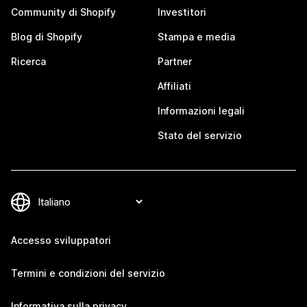
Community di Shopify
Investitori
Blog di Shopify
Stampa e media
Ricerca
Partner
Affiliati
Informazioni legali
Stato del servizio
Accesso sviluppatori
Termini e condizioni del servizio
Informativa sulla privacy