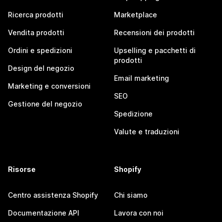
Ricerca prodotti
Marketplace
Vendita prodotti
Recensioni dei prodotti
Ordini e spedizioni
Upselling e pacchetti di
prodotti
Design del negozio
Email marketing
Marketing e conversioni
SEO
Gestione del negozio
Spedizione
Valute e traduzioni
Risorse
Shopify
Centro assistenza Shopify
Chi siamo
Documentazione API
Lavora con noi