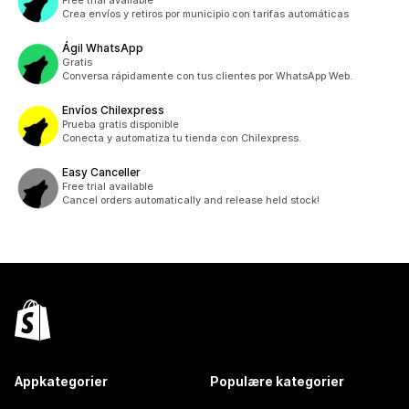
Free trial available
Crea envíos y retiros por municipio con tarifas automáticas
Ágil WhatsApp
Gratis
Conversa rápidamente con tus clientes por WhatsApp Web.
Envíos Chilexpress
Prueba gratis disponible
Conecta y automatiza tu tienda con Chilexpress.
Easy Canceller
Free trial available
Cancel orders automatically and release held stock!
Appkategorier
Populære kategorier