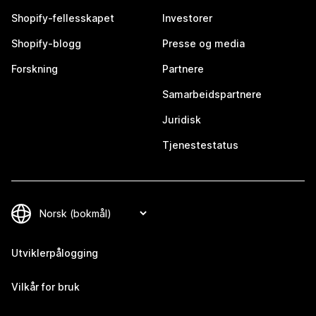
Shopify-fellesskapet
Investorer
Shopify-blogg
Presse og media
Forskning
Partnere
Samarbeidspartnere
Juridisk
Tjenestestatus
Utviklerpålogging
Vilkår for bruk