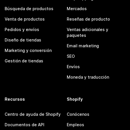
Búsqueda de productos
Mercados
Venta de productos
Reseñas de producto
Pedidos y envíos
Ventas adicionales y
paquetes
Diseño de tiendas
Email marketing
Marketing y conversión
SEO
Gestión de tiendas
Envíos
Moneda y traducción
Recursos
Shopify
Centro de ayuda de Shopify
Conócenos
Documentos de API
Empleos