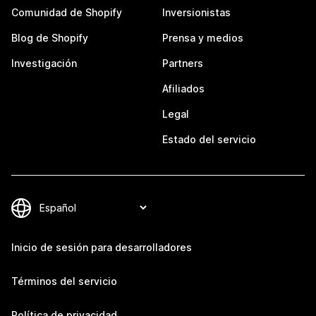
Comunidad de Shopify
Inversionistas
Blog de Shopify
Prensa y medios
Investigación
Partners
Afiliados
Legal
Estado del servicio
Inicio de sesión para desarrolladores
Términos del servicio
Política de privacidad