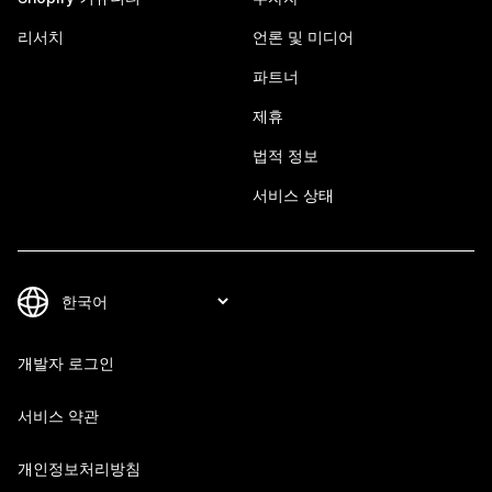
리서치
언론 및 미디어
파트너
제휴
법적 정보
서비스 상태
개발자 로그인
서비스 약관
개인정보처리방침