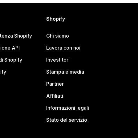
Shopify
stenza Shopify
Chi siamo
ione API
Lavora con noi
i Shopify
Investitori
ify
Stampa e media
Partner
Affiliati
Informazioni legali
Stato del servizio