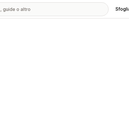
Sfogli