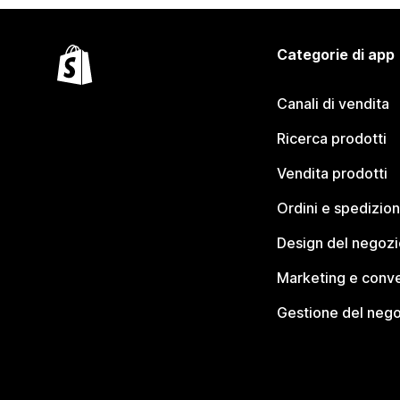
Categorie di app
Canali di vendita
Ricerca prodotti
Vendita prodotti
Ordini e spedizion
Design del negozi
Marketing e conve
Gestione del neg