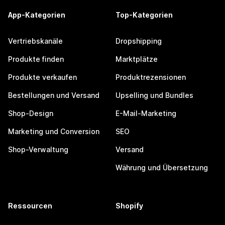
App-Kategorien
Top-Kategorien
Vertriebskanäle
Dropshipping
Produkte finden
Marktplätze
Produkte verkaufen
Produktrezensionen
Bestellungen und Versand
Upselling und Bundles
Shop-Design
E-Mail-Marketing
Marketing und Conversion
SEO
Shop-Verwaltung
Versand
Währung und Übersetzung
Ressourcen
Shopify