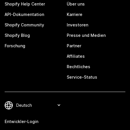
Shopify Help Center
Über uns
API-Dokumentation
Karriere
Shopify Community
Investoren
Shopify Blog
Presse und Medien
Forschung
Partner
Affiliates
Rechtliches
Service-Status
Entwickler-Login