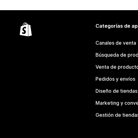
Categorías de ap
Canales de venta
Búsqueda de pro
Venta de product
Pedidos y envíos
Diseño de tiendas
Marketing y conve
Gestión de tienda