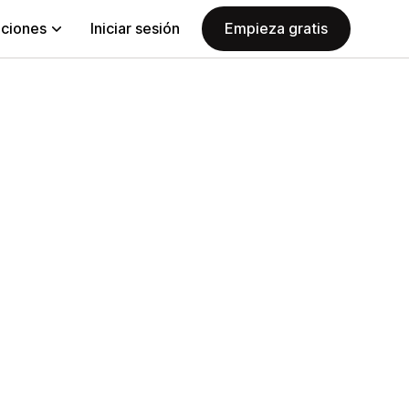
aciones
Iniciar sesión
Empieza gratis