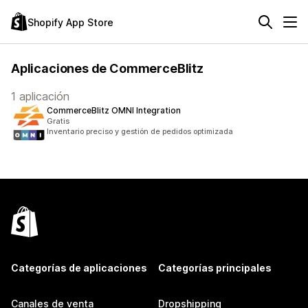
Shopify App Store
Aplicaciones de CommerceBlitz
1 aplicación
CommerceBlitz OMNI Integration
Gratis
Inventario preciso y gestión de pedidos optimizada
Categorías de aplicaciones
Categorías principales
Canales de venta
Dropshipping