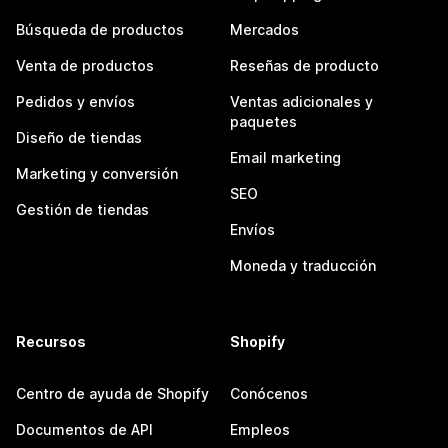
Búsqueda de productos
Mercados
Venta de productos
Reseñas de producto
Pedidos y envíos
Ventas adicionales y
paquetes
Diseño de tiendas
Email marketing
Marketing y conversión
SEO
Gestión de tiendas
Envíos
Moneda y traducción
Recursos
Shopify
Centro de ayuda de Shopify
Conócenos
Documentos de API
Empleos