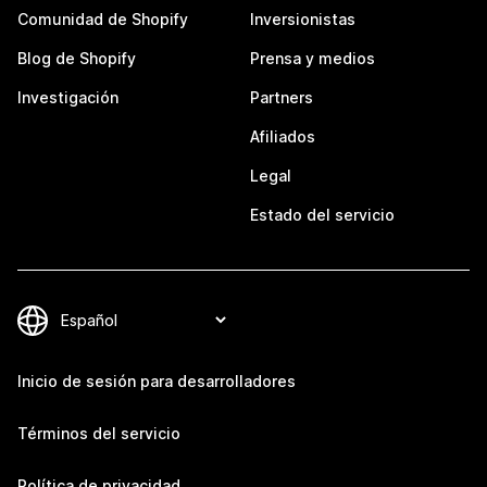
Comunidad de Shopify
Inversionistas
Blog de Shopify
Prensa y medios
Investigación
Partners
Afiliados
Legal
Estado del servicio
Inicio de sesión para desarrolladores
Términos del servicio
Política de privacidad