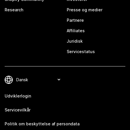
Research
Presse og medier
Partnere
Affiliates
Juridisk
Servicestatus
Udviklerlogin
Servicevilkår
Politik om beskyttelse af persondata