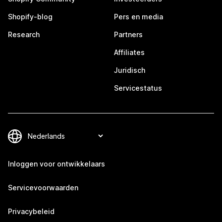
Shopify-blog
Pers en media
Research
Partners
Affiliates
Juridisch
Servicestatus
Inloggen voor ontwikkelaars
Servicevoorwaarden
Privacybeleid