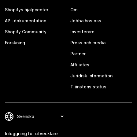
Shopifys hjälpcenter
Om
API-dokumentation
Jobba hos oss
Shopify Community
Investerare
Forskning
Press och media
Partner
Affiliates
Juridisk information
Tjänstens status
Inloggning för utvecklare