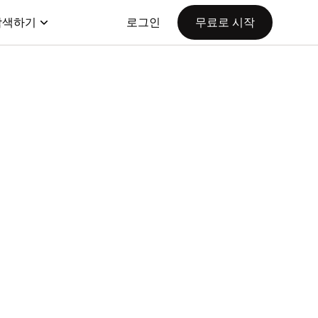
탐색하기
로그인
무료로 시작