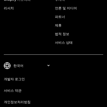
리서치
언론 및 미디어
파트너
제휴
법적 정보
서비스 상태
개발자 로그인
서비스 약관
개인정보처리방침