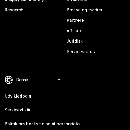
Research
Presse og medier
Partnere
Affiliates
Juridisk
Servicestatus
Udviklerlogin
Servicevilkår
Politik om beskyttelse af persondata