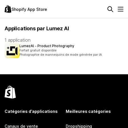
Shopify App Store
Applications par Lumez AI
1 application
LumezAI ‑ Product Photography
Forfait gratuit disponible
Photographie de mannequins de mode générée par IA
Catégories d’applications
Meilleures catégories
Canaux de vente
Dropshipping