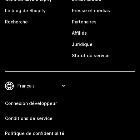
Le blog de Shopify
Presse et médias
Recherche
Partenaires
Affiliés
Juridique
Statut du service
Connexion développeur
Conditions de service
Politique de confidentialité