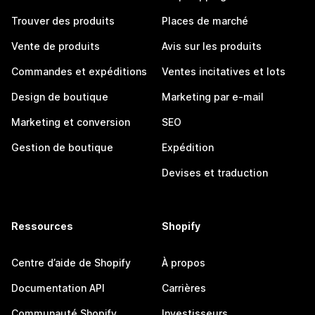
Trouver des produits
Places de marché
Vente de produits
Avis sur les produits
Commandes et expéditions
Ventes incitatives et lots
Design de boutique
Marketing par e-mail
Marketing et conversion
SEO
Gestion de boutique
Expédition
Devises et traduction
Ressources
Shopify
Centre d’aide de Shopify
À propos
Documentation API
Carrières
Communauté Shopify
Investisseurs