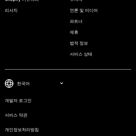
리서치
언론 및 미디어
파트너
제휴
법적 정보
서비스 상태
개발자 로그인
서비스 약관
개인정보처리방침