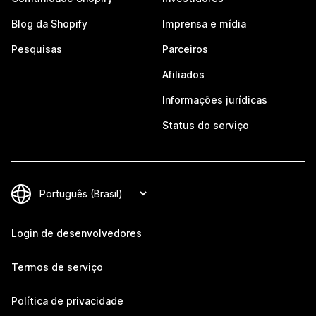
Blog da Shopify
Imprensa e mídia
Pesquisas
Parceiros
Afiliados
Informações jurídicas
Status do serviço
Login de desenvolvedores
Termos de serviço
Política de privacidade