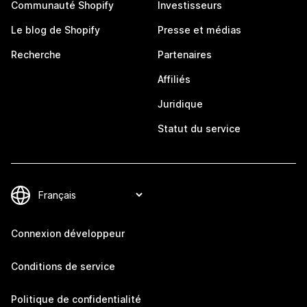
Communauté Shopify
Investisseurs
Le blog de Shopify
Presse et médias
Recherche
Partenaires
Affiliés
Juridique
Statut du service
Connexion développeur
Conditions de service
Politique de confidentialité