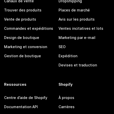
Canaux de vente
Dropshipping
Trouver des produits
Places de marché
Vente de produits
Avis sur les produits
Commandes et expéditions
Ventes incitatives et lots
Design de boutique
Marketing par e-mail
Marketing et conversion
SEO
Gestion de boutique
Expédition
Devises et traduction
Ressources
Shopify
Centre d’aide de Shopify
À propos
Documentation API
Carrières