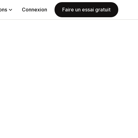
ions
Connexion
Faire un essai gratuit