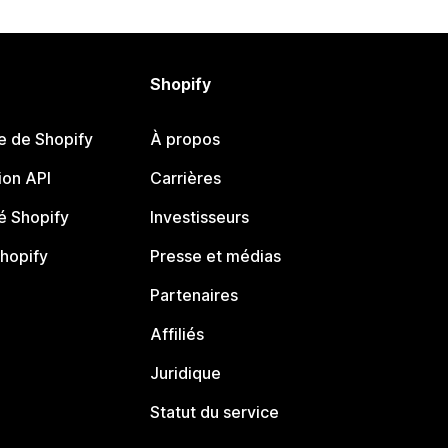
Shopify
e de Shopify
À propos
on API
Carrières
 Shopify
Investisseurs
Shopify
Presse et médias
Partenaires
Affiliés
Juridique
Statut du service