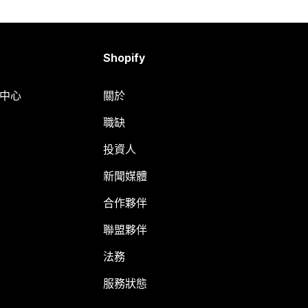
Shopify
明中心
關於
職缺
投資人
新聞媒體
合作夥伴
聯盟夥伴
法務
服務狀態