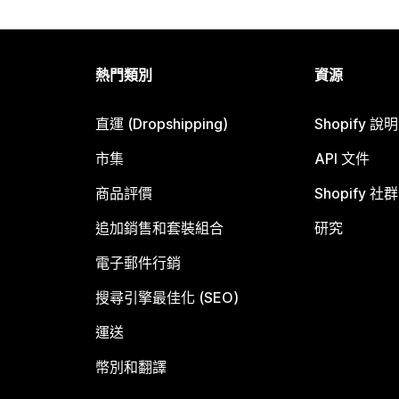
熱門類別
資源
直運 (Dropshipping)
Shopify 說
市集
API 文件
商品評價
Shopify 社群
追加銷售和套裝組合
研究
電子郵件行銷
搜尋引擎最佳化 (SEO)
運送
幣別和翻譯