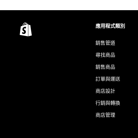
應用程式類別
銷售管道
尋找商品
銷售商品
訂單與運送
商店設計
行銷與轉換
商店管理