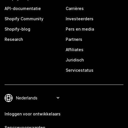
API-documentatie
Carrières
Shopify Community
Investeerders
Shopify-blog
Pers en media
Research
Partners
Affiliates
Juridisch
Servicestatus
Inloggen voor ontwikkelaars
Servicevoorwaarden