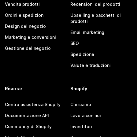
Vendita prodotti
Recensioni dei prodotti
Ordini e spedizioni
Upselling e pacchetti di
prodotti
Design del negozio
Email marketing
Marketing e conversioni
SEO
Gestione del negozio
Spedizione
Valute e traduzioni
Risorse
Shopify
Centro assistenza Shopify
Chi siamo
Documentazione API
Lavora con noi
Community di Shopify
Investitori