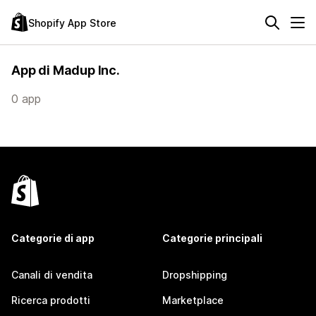
Shopify App Store
App di Madup Inc.
0 app
Categorie di app
Categorie principali
Canali di vendita
Dropshipping
Ricerca prodotti
Marketplace