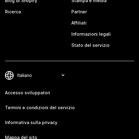
Blog di Shopify
Stampa e media
Ricerca
Partner
Affiliati
Informazioni legali
Stato del servizio
Accesso sviluppatori
Termini e condizioni del servizio
Informativa sulla privacy
Mappa del sito