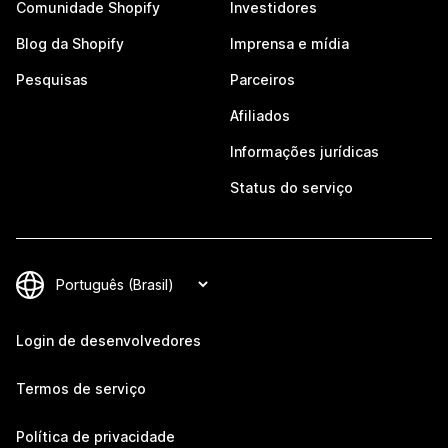
Comunidade Shopify
Investidores
Blog da Shopify
Imprensa e mídia
Pesquisas
Parceiros
Afiliados
Informações jurídicas
Status do serviço
Login de desenvolvedores
Termos de serviço
Política de privacidade