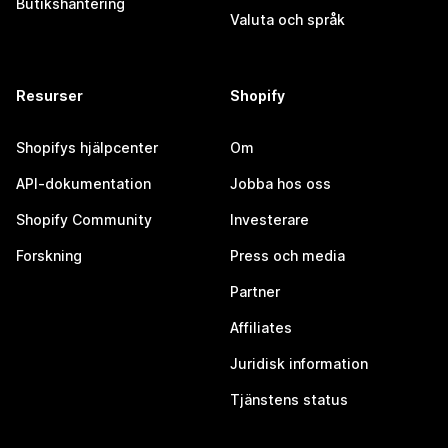
Butikshantering
Valuta och språk
Resurser
Shopify
Shopifys hjälpcenter
Om
API-dokumentation
Jobba hos oss
Shopify Community
Investerare
Forskning
Press och media
Partner
Affiliates
Juridisk information
Tjänstens status