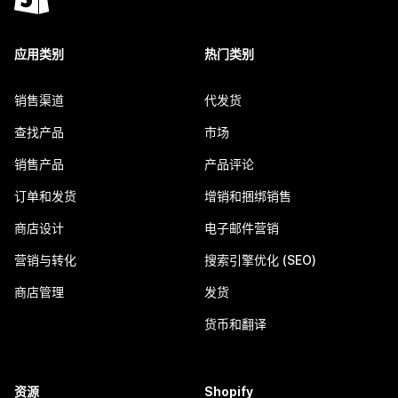
应用类别
热门类别
销售渠道
代发货
查找产品
市场
销售产品
产品评论
订单和发货
增销和捆绑销售
商店设计
电子邮件营销
营销与转化
搜索引擎优化 (SEO)
商店管理
发货
货币和翻译
资源
Shopify