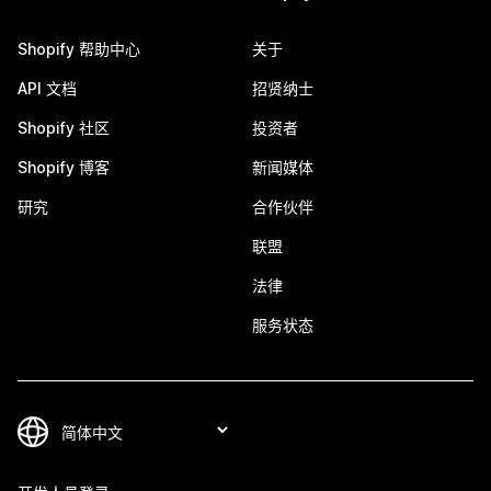
Shopify 帮助中心
关于
API 文档
招贤纳士
Shopify 社区
投资者
Shopify 博客
新闻媒体
研究
合作伙伴
联盟
法律
服务状态