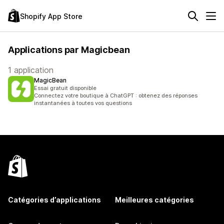
Shopify App Store
Applications par Magicbean
1 application
MagicBean
Essai gratuit disponible
Connectez votre boutique à ChatGPT : obtenez des réponses
instantanées à toutes vos questions
Catégories d’applications
Meilleures catégories