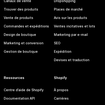
Canaux de vente
Dropshipping
Trouver des produits
Places de marché
Vente de produits
Avis sur les produits
Commandes et expéditions
Ventes incitatives et lots
Design de boutique
Marketing par e-mail
Marketing et conversion
SEO
Gestion de boutique
Expédition
Devises et traduction
Ressources
Shopify
Centre d’aide de Shopify
À propos
Documentation API
Carrières