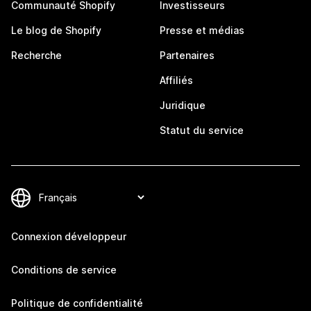
Communauté Shopify
Investisseurs
Le blog de Shopify
Presse et médias
Recherche
Partenaires
Affiliés
Juridique
Statut du service
Connexion développeur
Conditions de service
Politique de confidentialité