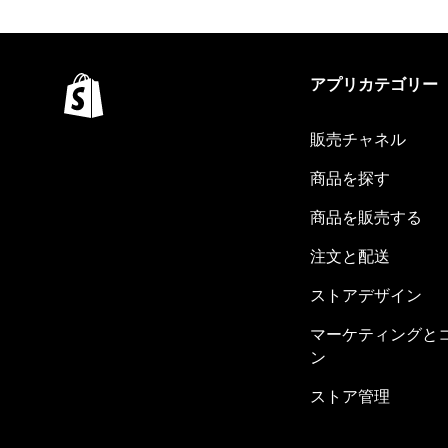
アプリカテゴリー
販売チャネル
商品を探す
商品を販売する
注文と配送
ストアデザイン
マーケティングと
ン
ストア管理