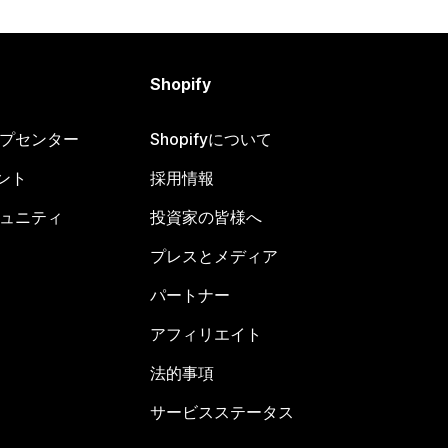
Shopify
ヘルプセンター
Shopifyについて
ント
採用情報
コミュニティ
投資家の皆様へ
プレスとメディア
パートナー
アフィリエイト
法的事項
サービスステータス