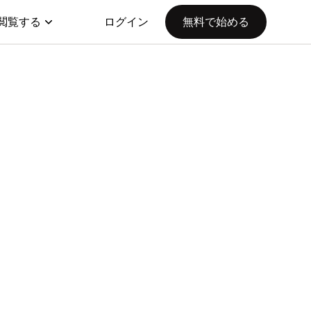
閲覧する
ログイン
無料で始める