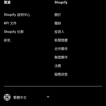
資源
Shopify
Shopify 說明中心
關於
API 文件
職缺
Shopify 社群
投資人
研究
新聞媒體
合作夥伴
聯盟夥伴
法務
服務狀態