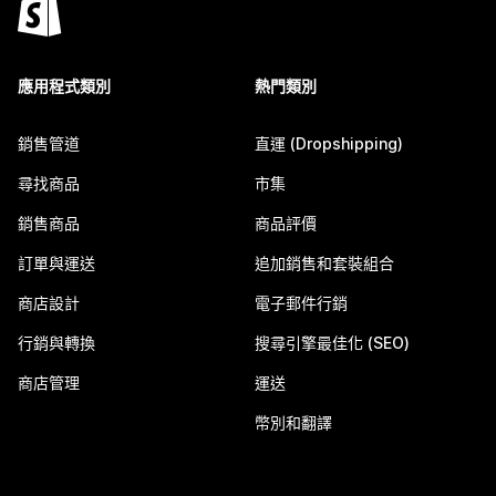
應用程式類別
熱門類別
銷售管道
直運 (Dropshipping)
尋找商品
市集
銷售商品
商品評價
訂單與運送
追加銷售和套裝組合
商店設計
電子郵件行銷
行銷與轉換
搜尋引擎最佳化 (SEO)
商店管理
運送
幣別和翻譯