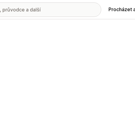
Procházet 