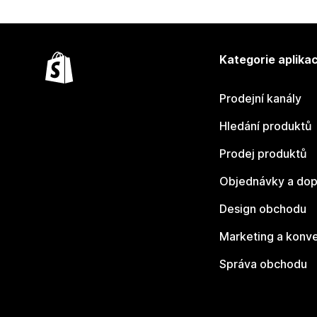
Kategorie aplikac
Prodejní kanály
Hledání produktů
Prodej produktů
Objednávky a dop
Design obchodu
Marketing a konv
Správa obchodu