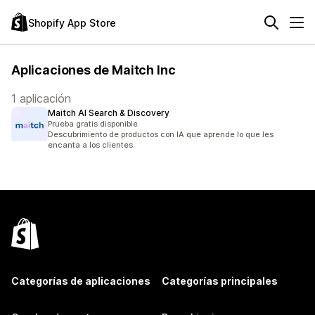
Shopify App Store
Aplicaciones de Maitch Inc
1 aplicación
Maitch AI Search & Discovery
Prueba gratis disponible
Descubrimiento de productos con IA que aprende lo que les
encanta a los clientes
Categorías de aplicaciones
Categorías principales