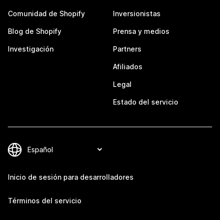
Comunidad de Shopify
Inversionistas
Blog de Shopify
Prensa y medios
Investigación
Partners
Afiliados
Legal
Estado del servicio
Inicio de sesión para desarrolladores
Términos del servicio