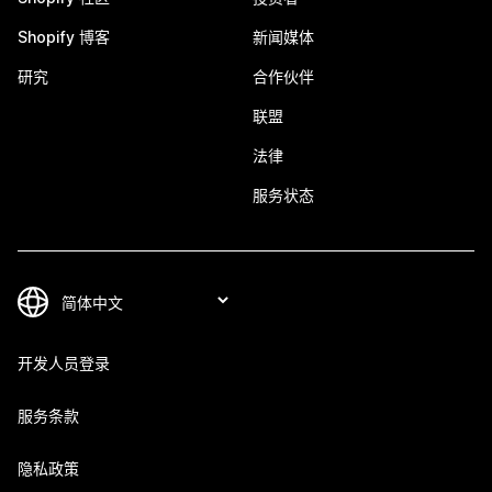
Shopify 博客
新闻媒体
研究
合作伙伴
联盟
法律
服务状态
开发人员登录
服务条款
隐私政策