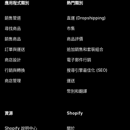
應用程式類別
熱門類別
銷售管道
直運 (Dropshipping)
尋找商品
市集
銷售商品
商品評價
訂單與運送
追加銷售和套裝組合
商店設計
電子郵件行銷
行銷與轉換
搜尋引擎最佳化 (SEO)
商店管理
運送
幣別和翻譯
資源
Shopify
Shopify 說明中心
關於