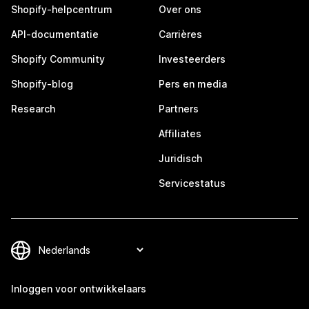
Shopify-helpcentrum
Over ons
API-documentatie
Carrières
Shopify Community
Investeerders
Shopify-blog
Pers en media
Research
Partners
Affiliates
Juridisch
Servicestatus
Inloggen voor ontwikkelaars